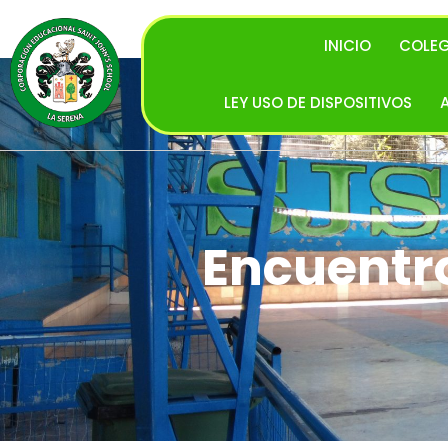
INICIO
COLEG
LEY USO DE DISPOSITIVOS
Encuentr