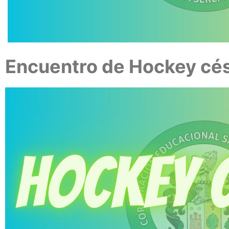
Encuentro de Hockey cé