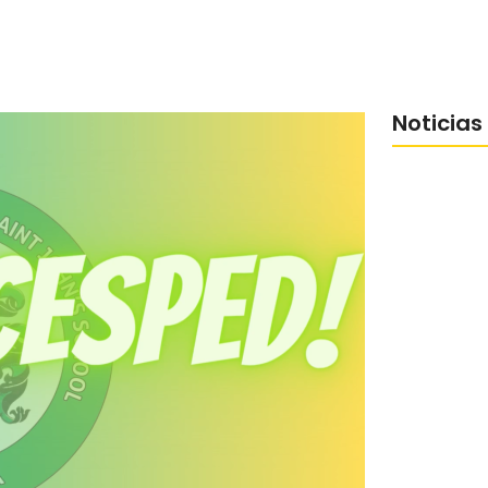
Noticias
32 Aniversa