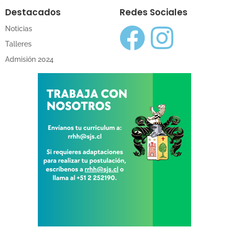
Destacados
Redes Sociales
Noticias
Talleres
Admisión 2024