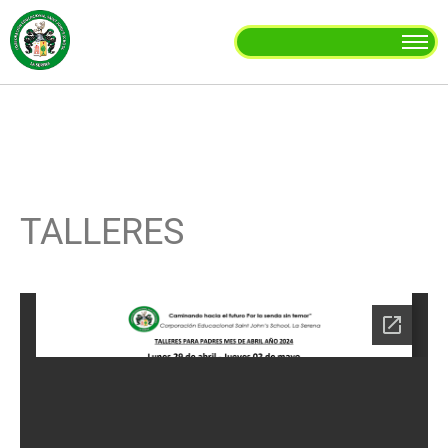
TALLERES