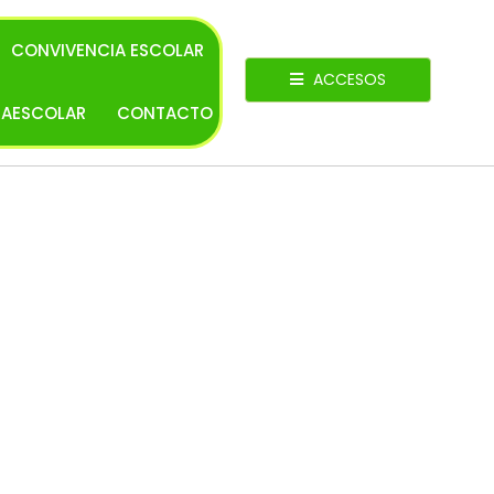
CONVIVENCIA ESCOLAR
ACCESOS
RAESCOLAR
CONTACTO