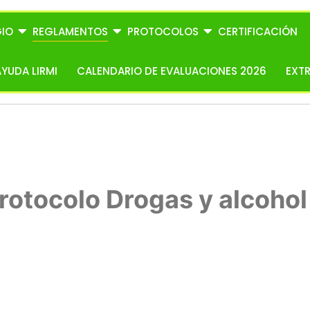
IO
REGLAMENTOS
PROTOCOLOS
CERTIFICACIÓN
AYUDA LIRMI
CALENDARIO DE EVALUACIONES 2026
EXT
rotocolo Drogas y alcohol