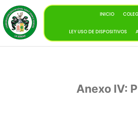
INICIO
COLEG
LEY USO DE DISPOSITIVOS
Anexo IV: P