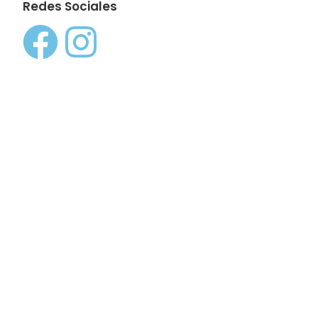
Redes Sociales