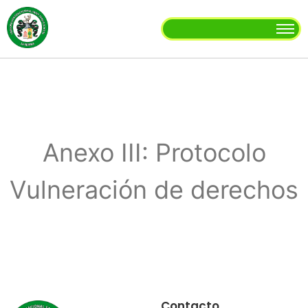
Anexo III: Protocolo
Vulneración de derechos
Contacto