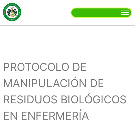
PROTOCOLO DE
MANIPULACIÓN DE
RESIDUOS BIOLÓGICOS
EN ENFERMERÍA