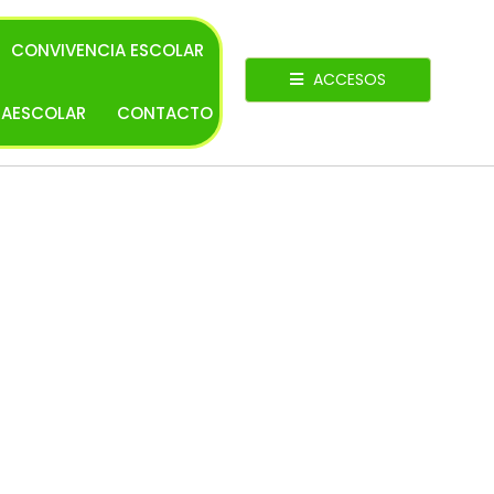
CONVIVENCIA ESCOLAR
ACCESOS
RAESCOLAR
CONTACTO