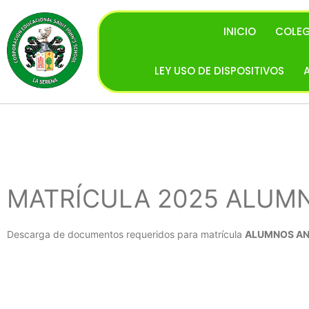
INICIO
COLEG
LEY USO DE DISPOSITIVOS
MATRÍCULA 2025 ALUM
Descarga de documentos requeridos para matrícula
ALUMNOS AN