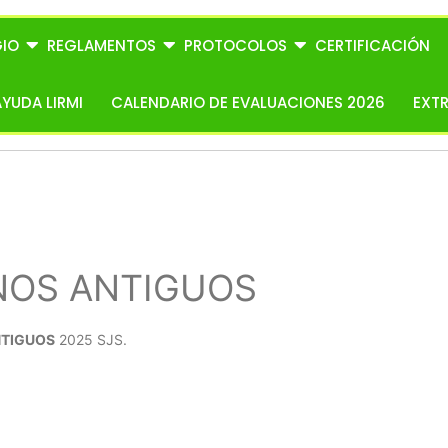
IO
REGLAMENTOS
PROTOCOLOS
CERTIFICACIÓN
AYUDA LIRMI
CALENDARIO DE EVALUACIONES 2026
EXT
NOS ANTIGUOS
TIGUOS
2025 SJS.