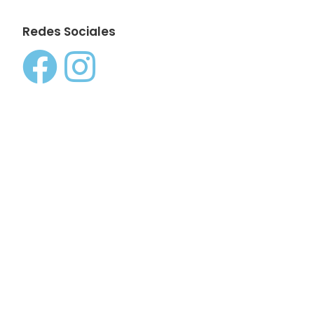
Redes Sociales